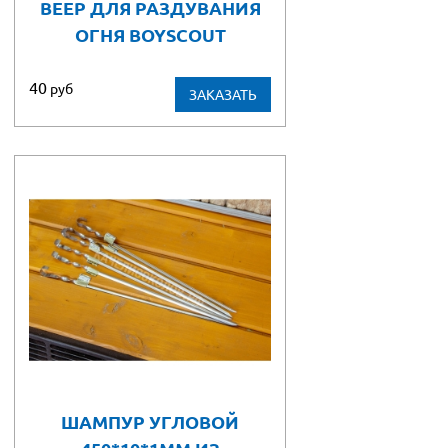
ВЕЕР ДЛЯ РАЗДУВАНИЯ
ОГНЯ BOYSCOUT
40
руб
ЗАКАЗАТЬ
ШАМПУР УГЛОВОЙ