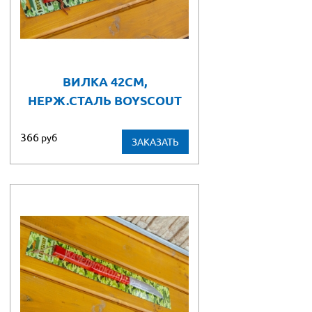
ВИЛКА 42СМ,
НЕРЖ.СТАЛЬ BOYSCOUT
366
руб
ЗАКАЗАТЬ