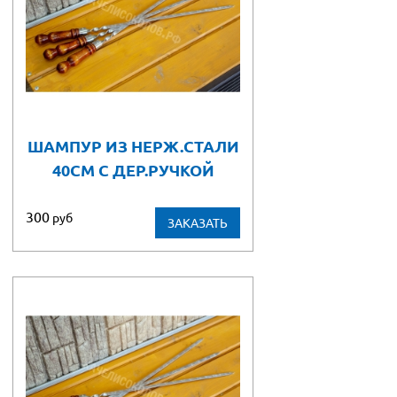
ШАМПУР ИЗ НЕРЖ.СТАЛИ
40СМ С ДЕР.РУЧКОЙ
300
руб
ЗАКАЗАТЬ