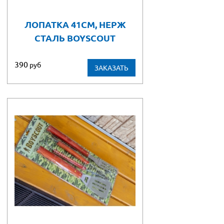
ЛОПАТКА 41СМ, НЕРЖ
СТАЛЬ BOYSCOUT
390
руб
ЗАКАЗАТЬ