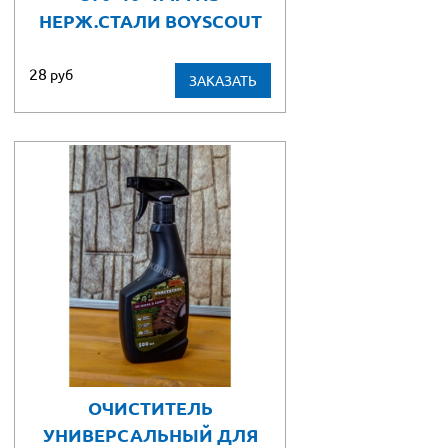
НЕРЖ.СТАЛИ BOYSCOUT
28
руб
ЗАКАЗАТЬ
ОЧИСТИТЕЛЬ
УНИВЕРСАЛЬНЫЙ ДЛЯ