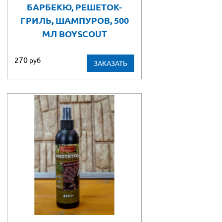
БАРБЕКЮ, РЕШЕТОК-
ГРИЛЬ, ШАМПУРОВ, 500
МЛ BOYSCOUT
270
руб
ЗАКАЗАТЬ