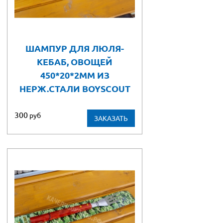
ШАМПУР ДЛЯ ЛЮЛЯ-
КЕБАБ, ОВОЩЕЙ
450*20*2ММ ИЗ
НЕРЖ.СТАЛИ BOYSCOUT
300
руб
ЗАКАЗАТЬ