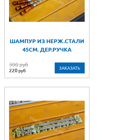
ШАМПУР ИЗ НЕРЖ.СТАЛИ
45СМ. ДЕР.РУЧКА
300
руб
ЗАКАЗАТЬ
220
руб