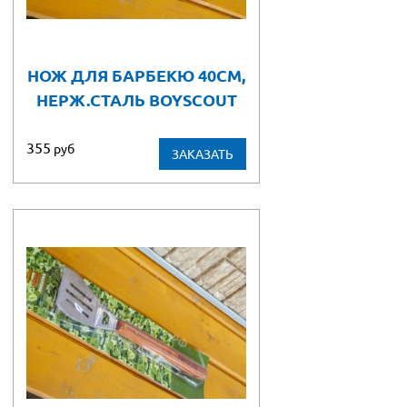
НОЖ ДЛЯ БАРБЕКЮ 40СМ,
НЕРЖ.СТАЛЬ BOYSCOUT
355
руб
ЗАКАЗАТЬ