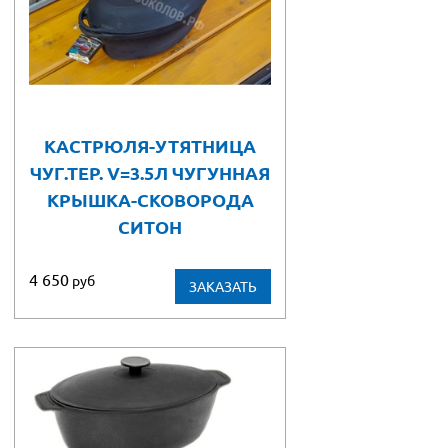
КАСТРЮЛЯ-УТЯТНИЦА
ЧУГ.ТЕР. V=3.5Л ЧУГУННАЯ
КРЫШКА-СКОВОРОДА
СИТОН
4 650
руб
ЗАКАЗАТЬ