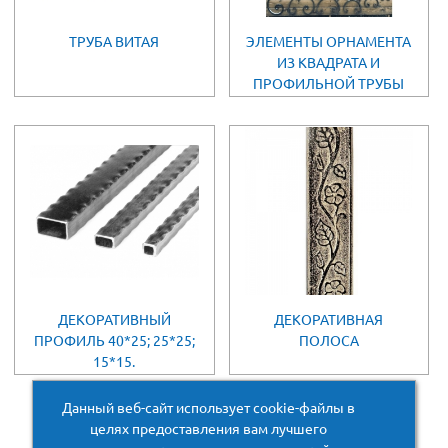
ТРУБА ВИТАЯ
ЭЛЕМЕНТЫ ОРНАМЕНТА
ИЗ КВАДРАТА И
ПРОФИЛЬНОЙ ТРУБЫ
ДЕКОРАТИВНЫЙ
ДЕКОРАТИВНАЯ
ПРОФИЛЬ 40*25; 25*25;
ПОЛОСА
15*15.
Данный веб-сайт использует cookie-файлы в
целях предоставления вам лучшего