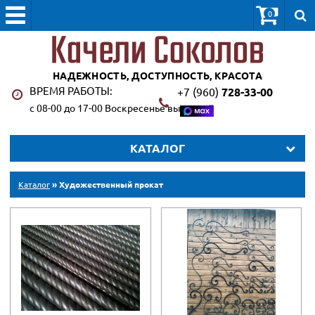
0
НАДЕЖНОСТЬ, ДОСТУПНОСТЬ, КРАСОТА
ВРЕМЯ РАБОТЫ:
+7 (960)
728-33-00
с 08-00 до 17-00 Воскресенье выходной
КАТАЛОГ
Каталог
» Художественный прокат